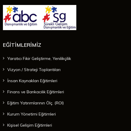
EĞİTİMLERİMİZ
Yaratıcı Fikir Geliştirme, Yenilikçilik
Vizyon / Strateji Toplantıları
İnsan Kaynakları Eğitimleri
Finans ve Bankacılık Eğitimleri
Eğitim Yatırımlarının Ölç. (ROI)
Kurum Yönetimi Eğitimleri
Kişisel Gelişim Eğitimleri