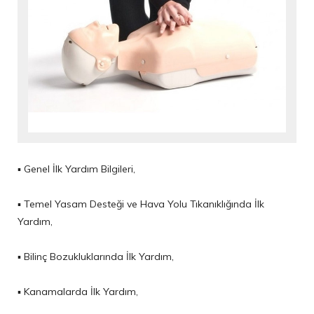
▪ Genel İlk Yardım Bilgileri,
▪ Temel Yasam Desteği ve Hava Yolu Tıkanıklığında İlk
Yardım,
▪ Bilinç Bozukluklarında İlk Yardım,
▪ Kanamalarda İlk Yardım,