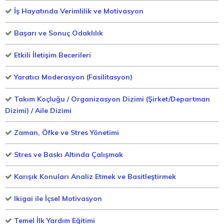
İş Hayatında Verimlilik ve Motivasyon
Başarı ve Sonuç Odaklılık
Etkili İletişim Becerileri
Yaratıcı Moderasyon (Fasilitasyon)
Takım Koçluğu / Organizasyon Dizimi (Şirket/Departman
Dizimi) / Aile Dizimi
Zaman, Öfke ve Stres Yönetimi
Stres ve Baskı Altında Çalışmak
Karışık Konuları Analiz Etmek ve Basitleştirmek
Ikigai ile İçsel Motivasyon
Temel İlk Yardım Eğitimi