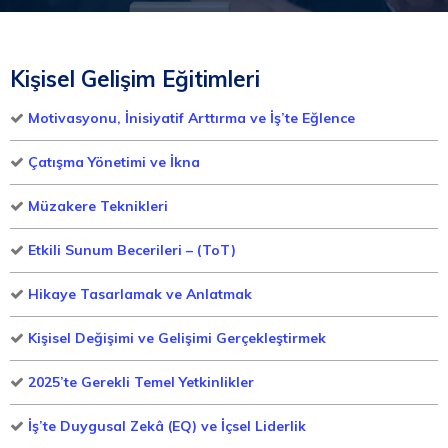
Kişisel Gelişim Eğitimleri
Motivasyonu, İnisiyatif Arttırma ve İş’te Eğlence
Çatışma Yönetimi ve İkna
Müzakere Teknikleri
Etkili Sunum Becerileri – (ToT)
Hikaye Tasarlamak ve Anlatmak
Kişisel Değişimi ve Gelişimi Gerçekleştirmek
2025’te Gerekli Temel Yetkinlikler
İş’te Duygusal Zekâ (EQ) ve İçsel Liderlik