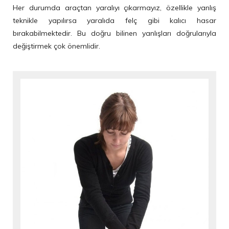
Her durumda araçtan yaralıyı çıkarmayız, özellikle yanlış
teknikle yapılırsa yaralıda felç gibi kalıcı hasar
bırakabilmektedir. Bu doğru bilinen yanlışları doğrularıyla
değiştirmek çok önemlidir.