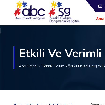
Ana 
Etkili Ve Veriml
Ana Sayfa
Teknik Bölüm Ağırlıklı Kişisel Gelişim Eğ
Programı