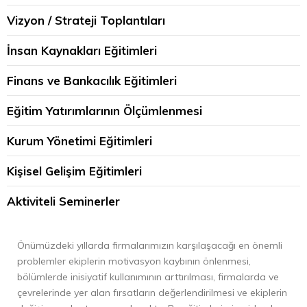
Vizyon / Strateji Toplantıları
İnsan Kaynakları Eğitimleri
Finans ve Bankacılık Eğitimleri
Eğitim Yatırımlarının Ölçümlenmesi
Kurum Yönetimi Eğitimleri
Kişisel Gelişim Eğitimleri
Aktiviteli Seminerler
Önümüzdeki yıllarda firmalarımızın karşılaşacağı en önemli
problemler ekiplerin motivasyon kaybının önlenmesi,
bölümlerde inisiyatif kullanımının arttırılması, firmalarda ve
çevrelerinde yer alan fırsatların değerlendirilmesi ve ekiplerin