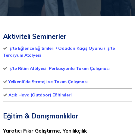
Aktiviteli Seminerler
İş’te Eğlence Eğitimleri / Odadan Kaçış Oyunu / İş’te
Teraryum Atölyesi
İş’te Ritim Atölyesi: Perküsyonla Takım Çalışması
Yelkenli’de Strateji ve Takım Çalışması
Açık Hava (Outdoor) Eğitimleri
Eğitim & Danışmanlıklar
Yaratıcı Fikir Geliştirme, Yenilikçilik