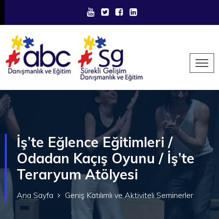
İş’te Eğlence Eğitimleri /
Odadan Kaçış Oyunu / İş’te
Teraryum Atölyesi
Ana Sayfa
Geniş Katılımlı ve Aktiviteli Seminerler