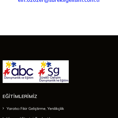
EĞİTİMLERİMİZ
Yaratıcı Fikir Geliştirme, Yenilikçilik