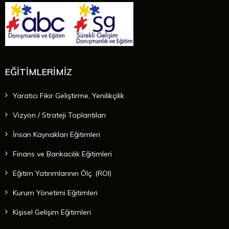
EĞİTİMLERİMİZ
Yaratıcı Fikir Geliştirme, Yenilikçilik
Vizyon / Strateji Toplantıları
İnsan Kaynakları Eğitimleri
Finans ve Bankacılık Eğitimleri
Eğitim Yatırımlarının Ölç. (ROI)
Kurum Yönetimi Eğitimleri
Kişisel Gelişim Eğitimleri