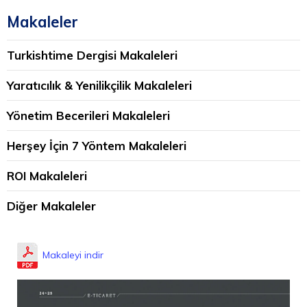
Makaleler
Turkishtime Dergisi Makaleleri
Yaratıcılık & Yenilikçilik Makaleleri
Yönetim Becerileri Makaleleri
Herşey İçin 7 Yöntem Makaleleri
ROI Makaleleri
Diğer Makaleler
Makaleyi indir