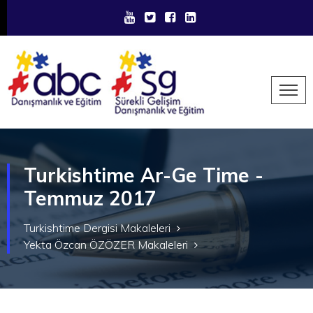
Turkishtime Ar-Ge Time -
Temmuz 2017
Turkishtime Dergisi Makaleleri
Yekta Özcan ÖZÖZER Makaleleri