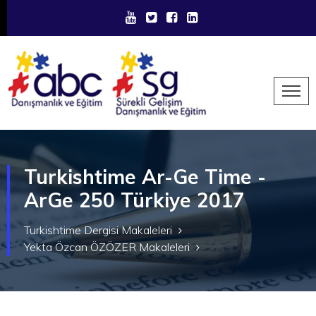
Turkishtime Ar-Ge Time -
ArGe 250 Türkiye 2017
Turkishtime Dergisi Makaleleri
Yekta Özcan ÖZÖZER Makaleleri