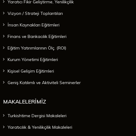
Yaratıcı Fikir Geliştirme, Yenilikçilik
Vizyon / Strateji Toplantıları
İnsan Kaynakları Eğitimleri
Finans ve Bankacılık Eğitimleri
Eğitim Yatırımlarının Ölç. (ROI)
Kurum Yönetimi Eğitimleri
Kişisel Gelişim Eğitimleri
Geniş Katılımlı ve Aktiviteli Seminerler
MAKALELERİMİZ
Turkishtime Dergisi Makaleleri
Yaratıcılık & Yenilikçilik Makaleleri