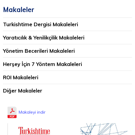
Makaleler
Turkishtime Dergisi Makaleleri
Yaratıcılık & Yenilikçilik Makaleleri
Yönetim Becerileri Makaleleri
Herşey İçin 7 Yöntem Makaleleri
ROI Makaleleri
Diğer Makaleler
Makaleyi indir