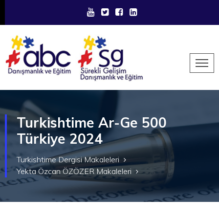
Turkishtime Ar-Ge 500
Türkiye 2024
Turkishtime Dergisi Makaleleri
Yekta Özcan ÖZÖZER Makaleleri