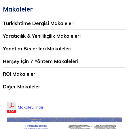
Makaleler
Turkishtime Dergisi Makaleleri
Yaratıcılık & Yenilikçilik Makaleleri
Yönetim Becerileri Makaleleri
Herşey İçin 7 Yöntem Makaleleri
ROI Makaleleri
Diğer Makaleler
Makaleyi indir